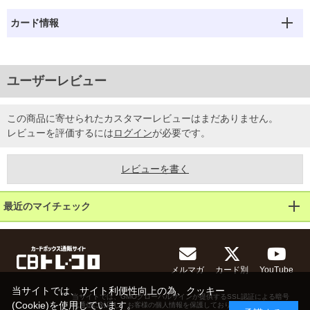
カード情報
ユーザーレビュー
この商品に寄せられたカスタマーレビューはまだありません。
レビューを評価するには
ログイン
が必要です。
レビューを書く
最近のマイチェック
メルマガ
カード別
YouTube
当サイトでは、サイト利便性向上の為、クッキー
当サイトでは、GMOグローバルサインが提供するSSL認証による暗号
(Cookie)を使用しています。
化通信に対応し、お客様の個人情報を保護しております。