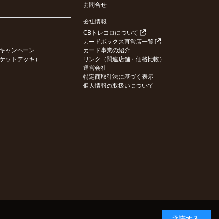
お問合せ
会社情報
CBトレコロについて
カードボックス直営店一覧
キャンペーン
カード事業の紹介
ケットデッキ）
リンク（関連店舗・価格比較）
運営会社
特定商取引法に基づく表示
個人情報の取扱いについて
承諾する