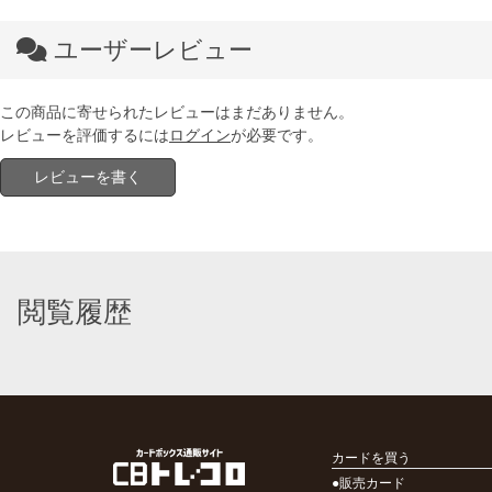
ユーザーレビュー
この商品に寄せられたレビューはまだありません。
レビューを評価するには
ログイン
が必要です。
レビューを書く
閲覧履歴
カードを買う
●販売カード