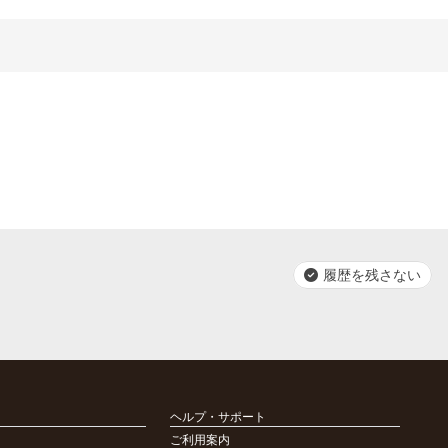
履歴を残さない
ヘルプ・サポート
ご利用案内