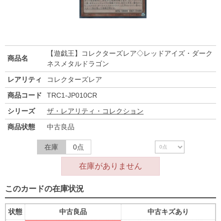
【遊戯王】コレクターズレア◇レッドアイズ・ダーク
商品名
ネスメタルドラゴン
レアリティ
コレクターズレア
商品コード
TRC1-JP010CR
シリーズ
ザ・レアリティ・コレクション
商品状態
中古良品
在庫
0点
在庫がありません
このカードの在庫状況
状態
中古良品
中古キズあり