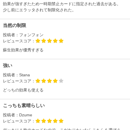
効果が強すぎたため一時期禁止カードに指定された過去がある。
少し前にエラッタされて制限化された。
当然の制限
投稿者：
フォンフォン
レビュースコア：
蘇生効果が優秀すぎる
強い
投稿者：
Stana
レビュースコア：
どっちの効果も使える
こっちも素晴らしい
投稿者：
Dzume
レビュースコア：