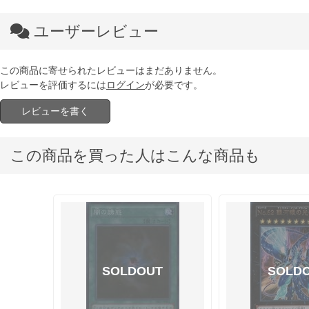
ユーザーレビュー
この商品に寄せられたレビューはまだありません。
レビューを評価するには
ログイン
が必要です。
レビューを書く
この商品を買った人はこんな商品も