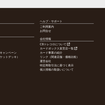
ヘルプ・サポート
ご利用案内
お問合せ
会社情報
CBトレコロについて
カードボックス直営店一覧
キャンペーン
カード事業の紹介
ケットデッキ）
リンク（関連店舗・価格比較）
運営会社
特定商取引法に基づく表示
個人情報の取扱いについて