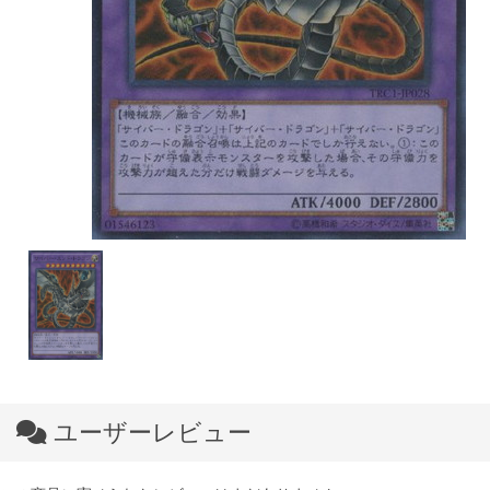
ユーザーレビュー