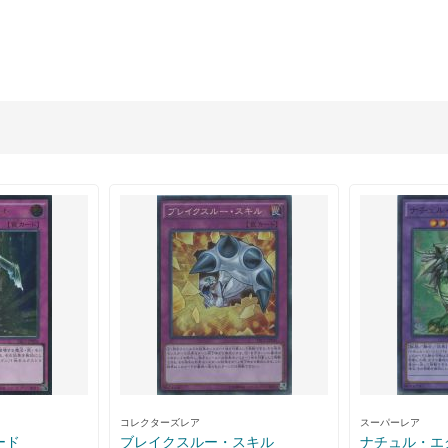
コレクターズレア
スーパーレア
ード
ブレイクスルー・スキル
ナチュル・エ