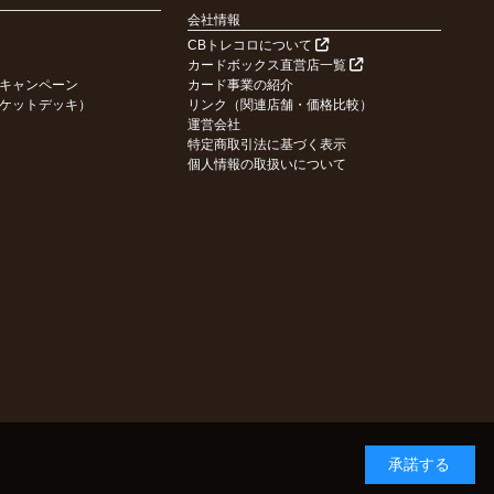
会社情報
CBトレコロについて
カードボックス直営店一覧
キャンペーン
カード事業の紹介
ケットデッキ）
リンク（関連店舗・価格比較）
運営会社
特定商取引法に基づく表示
個人情報の取扱いについて
承諾する