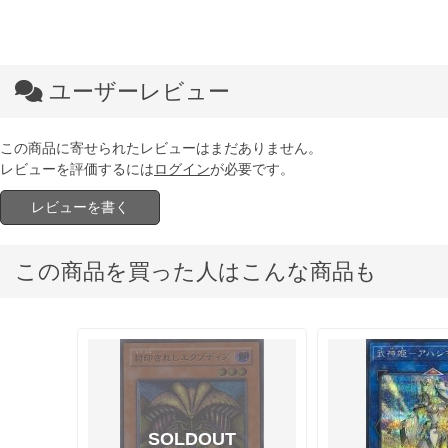
ユーザーレビュー
この商品に寄せられたレビューはまだありません。
レビューを評価するには
ログイン
が必要です。
レビューを書く
この商品を買った人はこんな商品も