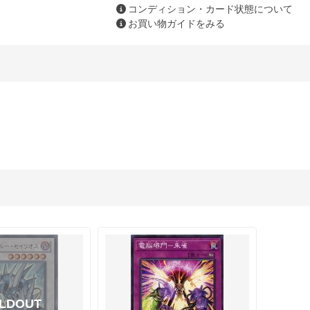
コンディション・カード状態について
お買い物ガイドをみる