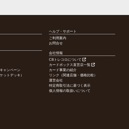
ヘルプ・サポート
ご利用案内
お問合せ
会社情報
CBトレコロについて
カードボックス直営店一覧
キャンペーン
カード事業の紹介
ケットデッキ）
リンク（関連店舗・価格比較）
運営会社
特定商取引法に基づく表示
個人情報の取扱いについて