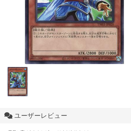
ユーザーレビュー