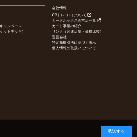
会社情報
CBトレコロについて
カードボックス直営店一覧
キャンペーン
カード事業の紹介
ケットデッキ）
リンク（関連店舗・価格比較）
運営会社
特定商取引法に基づく表示
個人情報の取扱いについて
承諾する