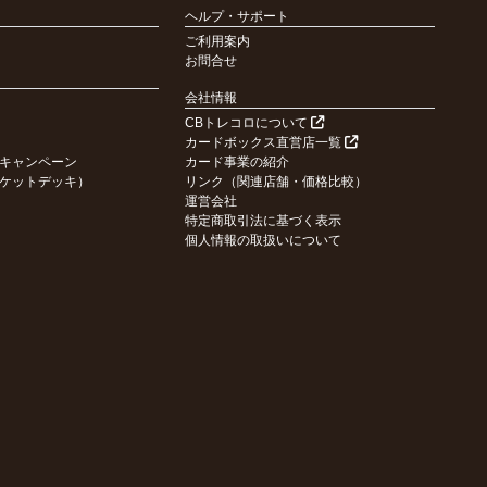
ヘルプ・サポート
ご利用案内
お問合せ
会社情報
CBトレコロについて
カードボックス直営店一覧
キャンペーン
カード事業の紹介
ケットデッキ）
リンク（関連店舗・価格比較）
運営会社
特定商取引法に基づく表示
個人情報の取扱いについて