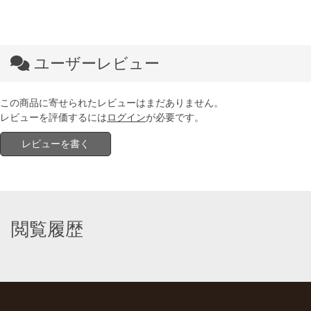
ユーザーレビュー
この商品に寄せられたレビューはまだありません。
レビューを評価するには
ログイン
が必要です。
レビューを書く
閲覧履歴