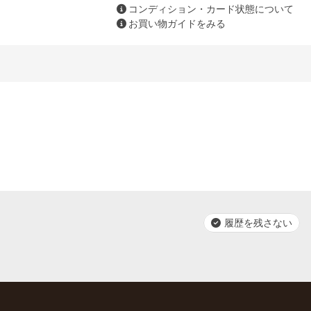
コンディション・カード状態について
お買い物ガイドをみる
履歴を残さない