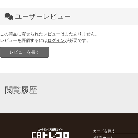
ユーザーレビュー
この商品に寄せられたレビューはまだありません。
レビューを評価するには
ログイン
が必要です。
レビューを書く
閲覧履歴
カードを買う