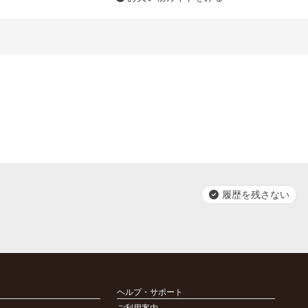
履歴を残さない
ヘルプ・サポート