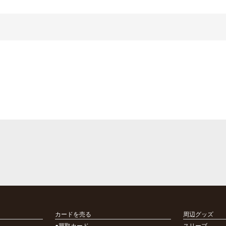
カードを売る
周辺グッズ