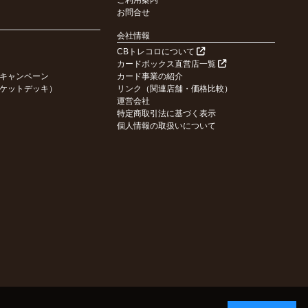
ご利用案内
お問合せ
会社情報
CBトレコロについて
カードボックス直営店一覧
キャンペーン
カード事業の紹介
ケットデッキ）
リンク（関連店舗・価格比較）
運営会社
特定商取引法に基づく表示
個人情報の取扱いについて