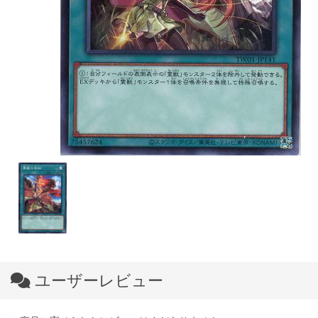
ユーザーレビュー