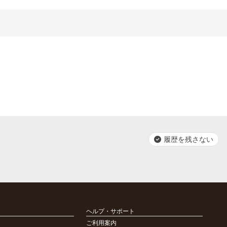
履歴を残さない
ヘルプ・サポート
ご利用案内