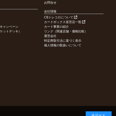
お問合せ
会社情報
CBトレコロについて
カードボックス直営店一覧
キャンペーン
カード事業の紹介
ケットデッキ）
リンク（関連店舗・価格比較）
運営会社
特定商取引法に基づく表示
個人情報の取扱いについて
承諾する