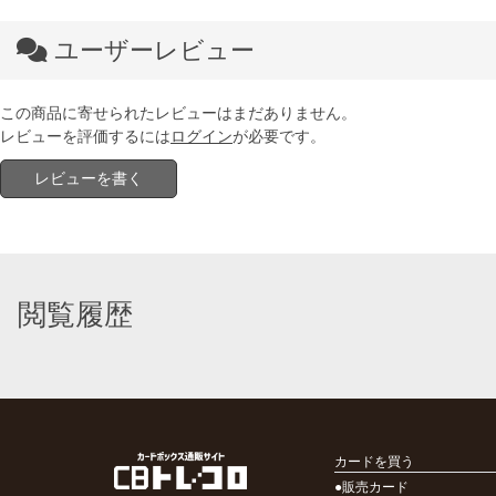
ユーザーレビュー
この商品に寄せられたレビューはまだありません。
レビューを評価するには
ログイン
が必要です。
レビューを書く
閲覧履歴
カードを買う
●販売カード