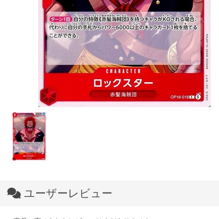
ユーザーレビュー