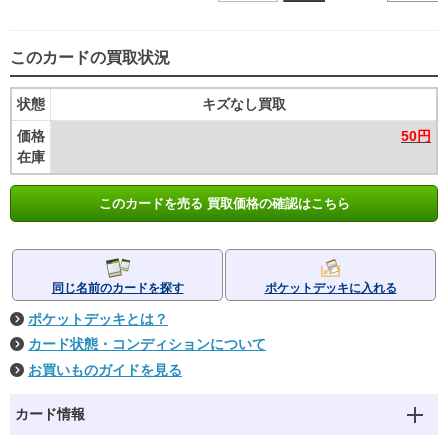
このカードの買取状況
状態
キズなし買取
価格
50円
在庫
このカードを売る 買取価格の確認はこちら
同じ名前のカードを探す
ポケットデッキに入れる
ポケットデッキとは？
カード状態・コンディションについて
お買いものガイドを見る
カード情報