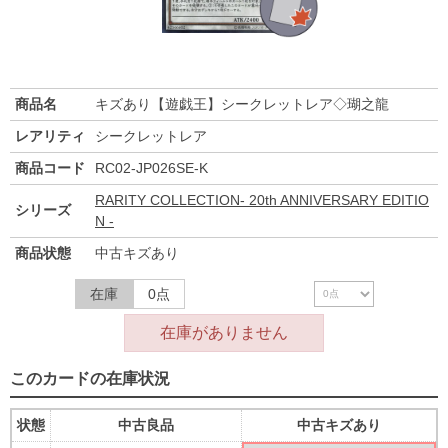
商品名
キズあり【遊戯王】シークレットレア◇瑚之龍
レアリティ
シークレットレア
商品コード
RC02-JP026SE-K
RARITY COLLECTION- 20th ANNIVERSARY EDITIO
シリーズ
N -
商品状態
中古キズあり
在庫
0点
在庫がありません
このカードの在庫状況
状態
中古良品
中古キズあり