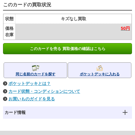
このカードの買取状況
状態
キズなし買取
価格
50円
在庫
このカードを売る 買取価格の確認はこちら
同じ名前のカードを探す
ポケットデッキに入れる
ポケットデッキとは？
カード状態・コンディションについて
お買いものガイドを見る
カード情報