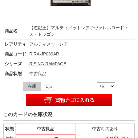
【遊戯王】アルティメットレア◇ヴァレルロード・
商品名
Ｘ・ドラゴン
レアリティ
アルティメットレア
商品コード
RIRA-JP039AR
シリーズ
RISING RAMPAGE
商品状態
中古良品
在庫
1点
このカードの在庫状況
状態
中古良品
中古キズあり